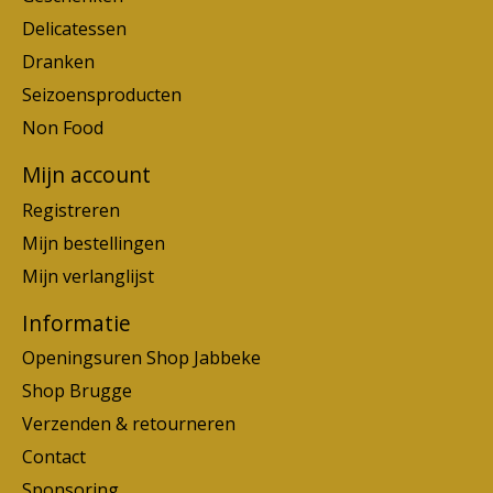
Delicatessen
Dranken
Seizoensproducten
Non Food
Mijn account
Registreren
Mijn bestellingen
Mijn verlanglijst
Informatie
Openingsuren Shop Jabbeke
Shop Brugge
Verzenden & retourneren
Contact
Sponsoring