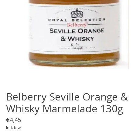
Belberry Seville Orange &
Whisky Marmelade 130g
€4,45
Incl. btw