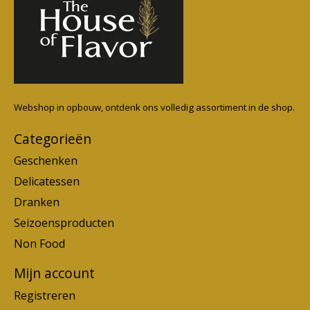
Webshop in opbouw, ontdenk ons volledig assortiment in de shop.
Categorieën
Geschenken
Delicatessen
Dranken
Seizoensproducten
Non Food
Mijn account
Registreren