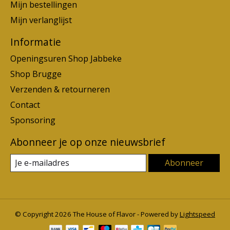
Mijn bestellingen
Mijn verlanglijst
Informatie
Openingsuren Shop Jabbeke
Shop Brugge
Verzenden & retourneren
Contact
Sponsoring
Abonneer je op onze nieuwsbrief
Abonneer
© Copyright 2026 The House of Flavor - Powered by
Lightspeed