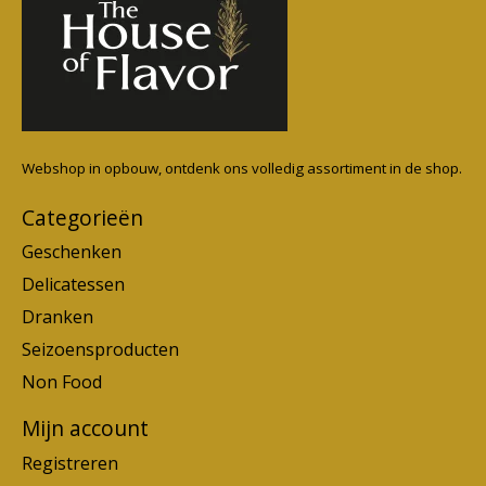
Webshop in opbouw, ontdenk ons volledig assortiment in de shop.
Categorieën
Geschenken
Delicatessen
Dranken
Seizoensproducten
Non Food
Mijn account
Registreren