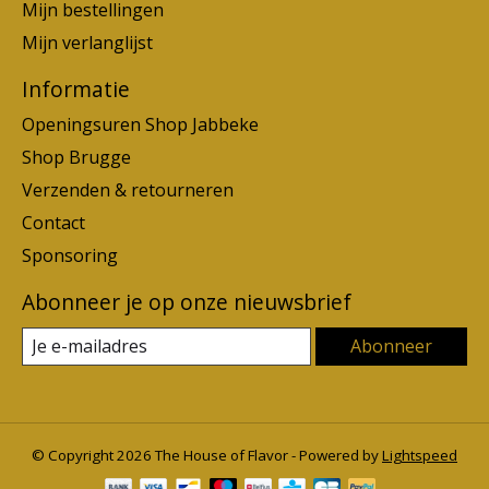
Mijn bestellingen
Mijn verlanglijst
Informatie
Openingsuren Shop Jabbeke
Shop Brugge
Verzenden & retourneren
Contact
Sponsoring
Abonneer je op onze nieuwsbrief
Abonneer
© Copyright 2026 The House of Flavor - Powered by
Lightspeed