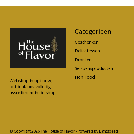
Categorieën
Geschenken
Delicatessen
Dranken
Seizoensproducten
Non Food
Webshop in opbouw,
ontdenk ons volledig
assortiment in de shop.
© Copyright 2026 The House of Flavor - Powered by
Lightspeed