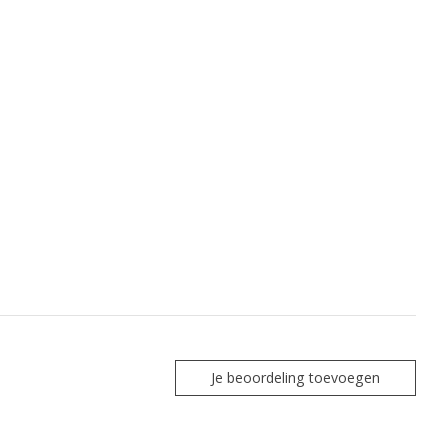
Je beoordeling toevoegen