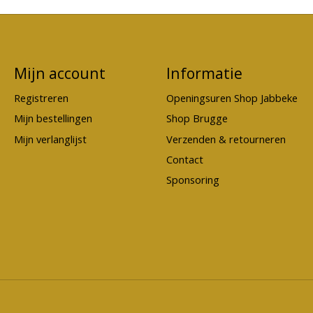
Mijn account
Informatie
Registreren
Openingsuren Shop Jabbeke
Mijn bestellingen
Shop Brugge
Mijn verlanglijst
Verzenden & retourneren
Contact
Sponsoring