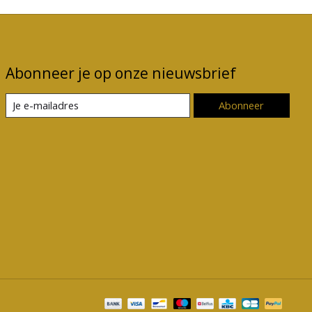
Abonneer je op onze nieuwsbrief
Abonneer