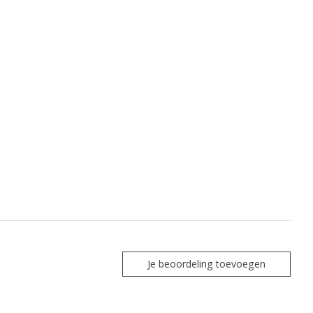
Je beoordeling toevoegen