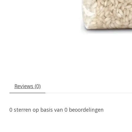
Reviews (0)
0
sterren op basis van
0
beoordelingen