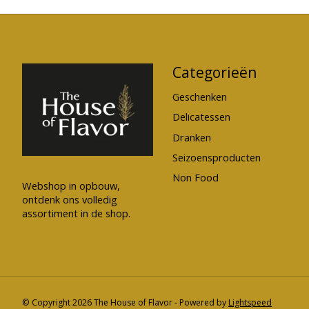
Categorieën
Geschenken
Delicatessen
Dranken
Seizoensproducten
Non Food
Webshop in opbouw,
ontdenk ons volledig
assortiment in de shop.
© Copyright 2026 The House of Flavor - Powered by
Lightspeed