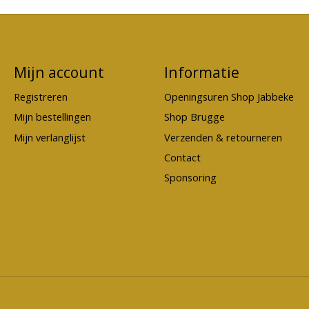
Mijn account
Informatie
Registreren
Openingsuren Shop Jabbeke
Mijn bestellingen
Shop Brugge
Mijn verlanglijst
Verzenden & retourneren
Contact
Sponsoring