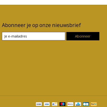
Abonneer je op onze nieuwsbrief
Abonneer