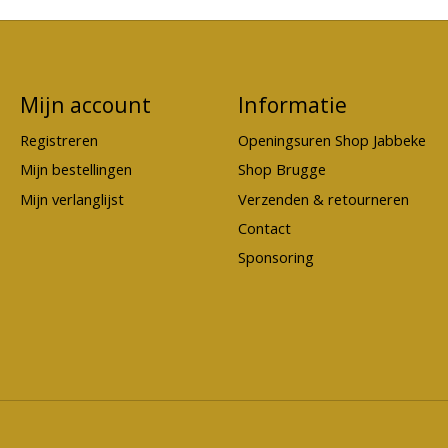
Mijn account
Informatie
Registreren
Openingsuren Shop Jabbeke
Mijn bestellingen
Shop Brugge
Mijn verlanglijst
Verzenden & retourneren
Contact
Sponsoring