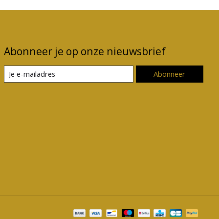
Abonneer je op onze nieuwsbrief
Abonneer