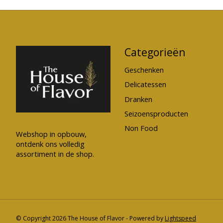
Categorieën
Geschenken
Delicatessen
Dranken
Seizoensproducten
Non Food
Webshop in opbouw,
ontdenk ons volledig
assortiment in de shop.
© Copyright 2026 The House of Flavor - Powered by
Lightspeed