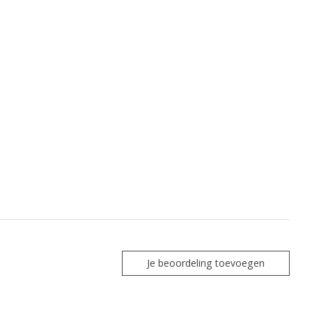
Je beoordeling toevoegen