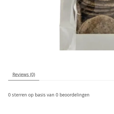
Reviews (0)
0
sterren op basis van
0
beoordelingen