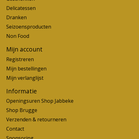
Delicatessen
Dranken
Seizoensproducten
Non Food
Mijn account
Registreren
Mijn bestellingen
Mijn verlanglijst
Informatie
Openingsuren Shop Jabbeke
Shop Brugge
Verzenden & retourneren
Contact
Sponsoring