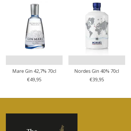
Mare Gin 42,7% 70cl
Nordes Gin 40% 70cl
€49,95
€39,95