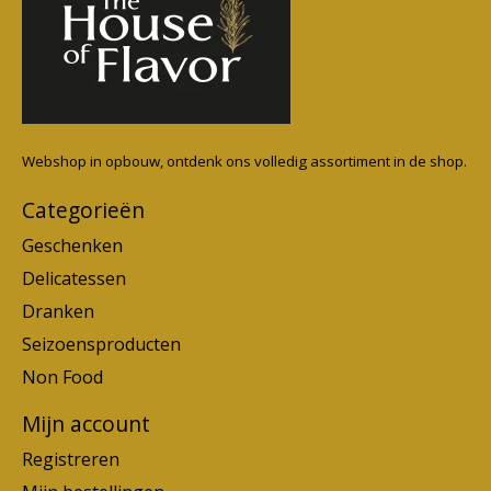
Webshop in opbouw, ontdenk ons volledig assortiment in de shop.
Categorieën
Geschenken
Delicatessen
Dranken
Seizoensproducten
Non Food
Mijn account
Registreren