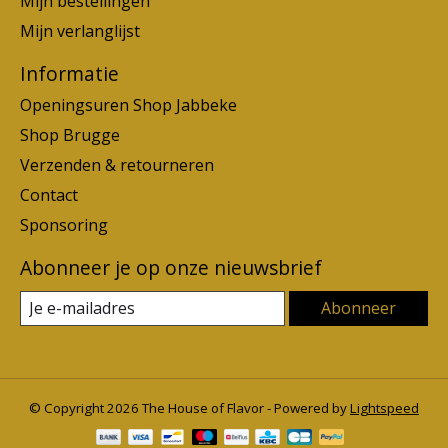
Mijn bestellingen
Mijn verlanglijst
Informatie
Openingsuren Shop Jabbeke
Shop Brugge
Verzenden & retourneren
Contact
Sponsoring
Abonneer je op onze nieuwsbrief
Abonneer
© Copyright 2026 The House of Flavor - Powered by
Lightspeed