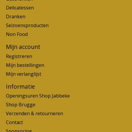
Delicatessen
Dranken
Seizoensproducten
Non Food
Mijn account
Registreren
Mijn bestellingen
Mijn verlanglijst
Informatie
Openingsuren Shop Jabbeke
Shop Brugge
Verzenden & retourneren
Contact
Sponsoring