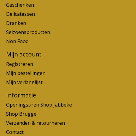
Geschenken
Delicatessen
Dranken
Seizoensproducten
Non Food
Mijn account
Registreren
Mijn bestellingen
Mijn verlanglijst
Informatie
Openingsuren Shop Jabbeke
Shop Brugge
Verzenden & retourneren
Contact