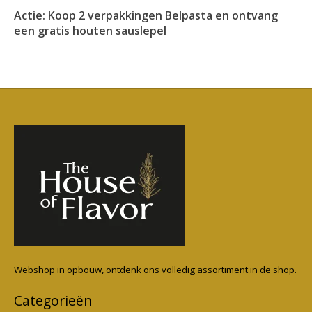
Actie: Koop 2 verpakkingen Belpasta en ontvang
een gratis houten sauslepel
Webshop in opbouw, ontdenk ons volledig assortiment in de shop.
Categorieën