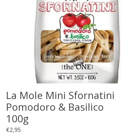
La Mole Mini Sfornatini
Pomodoro & Basilico
100g
€2,95