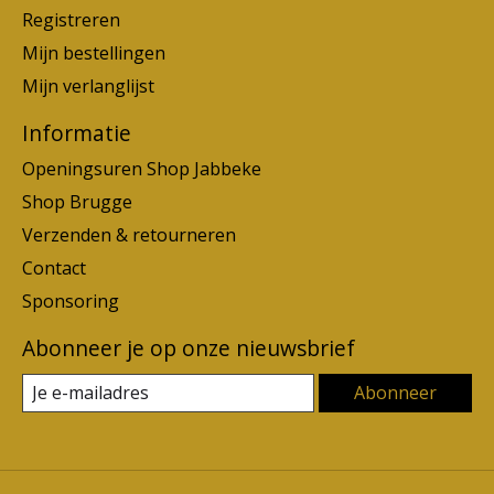
Registreren
Mijn bestellingen
Mijn verlanglijst
Informatie
Openingsuren Shop Jabbeke
Shop Brugge
Verzenden & retourneren
Contact
Sponsoring
Abonneer je op onze nieuwsbrief
Abonneer