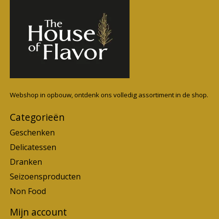
Webshop in opbouw, ontdenk ons volledig assortiment in de shop.
Categorieën
Geschenken
Delicatessen
Dranken
Seizoensproducten
Non Food
Mijn account