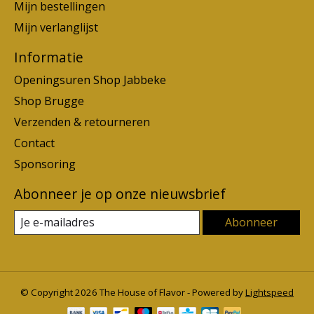
Mijn bestellingen
Mijn verlanglijst
Informatie
Openingsuren Shop Jabbeke
Shop Brugge
Verzenden & retourneren
Contact
Sponsoring
Abonneer je op onze nieuwsbrief
Abonneer
© Copyright 2026 The House of Flavor - Powered by
Lightspeed