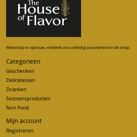
Webshop in opbouw, ontdenk ons volledig assortiment in de shop.
Categorieën
Geschenken
Delicatessen
Dranken
Seizoensproducten
Non Food
Mijn account
Registreren