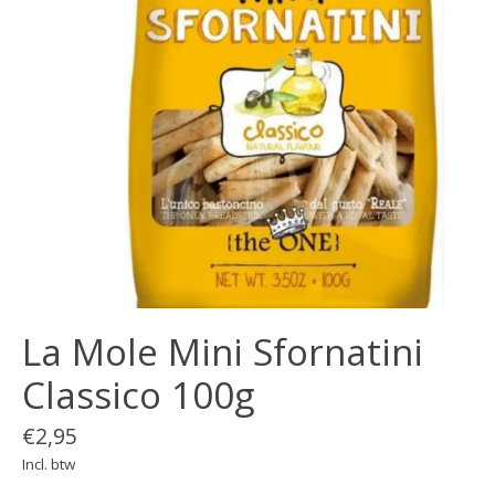
La Mole Mini Sfornatini
Classico 100g
€2,95
Incl. btw