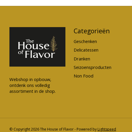
Categorieën
Geschenken
Delicatessen
Dranken
Seizoensproducten
Non Food
Webshop in opbouw,
ontdenk ons volledig
assortiment in de shop.
© Copyright 2026 The House of Flavor - Powered by
Lightspeed