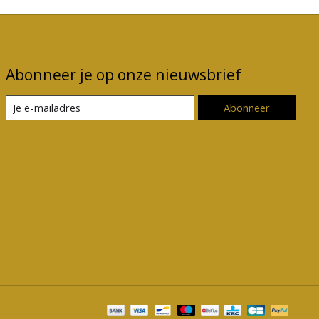
Abonneer je op onze nieuwsbrief
Abonneer