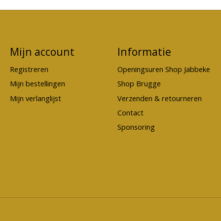
Mijn account
Informatie
Registreren
Openingsuren Shop Jabbeke
Mijn bestellingen
Shop Brugge
Mijn verlanglijst
Verzenden & retourneren
Contact
Sponsoring