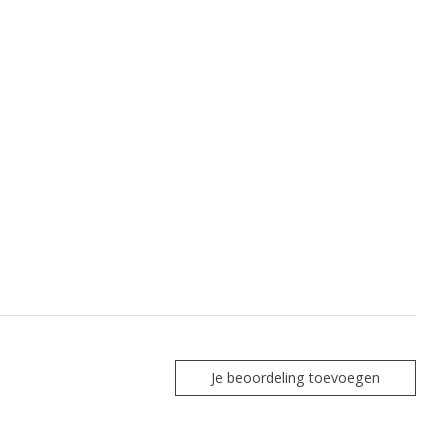
Je beoordeling toevoegen