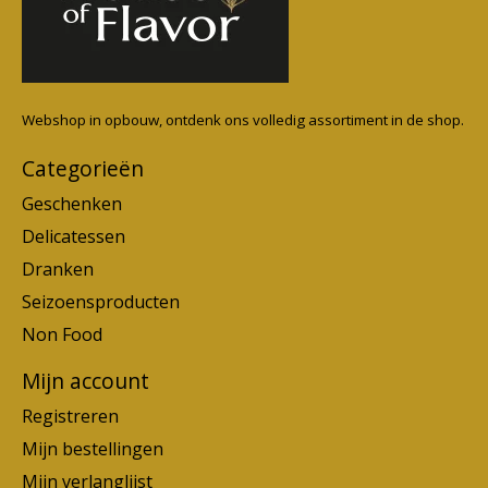
Webshop in opbouw, ontdenk ons volledig assortiment in de shop.
Categorieën
Geschenken
Delicatessen
Dranken
Seizoensproducten
Non Food
Mijn account
Registreren
Mijn bestellingen
Mijn verlanglijst