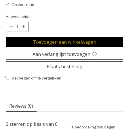
Op voorraad
Hoeveelheid:
Toevoegen aan winkelwagen
Aan verlanglijst toevoegen
Plaats bestelling
Toevoegen om te vergelijken
Reviews (0)
0
sterren op basis van
0
Je beoordeling toevoegen