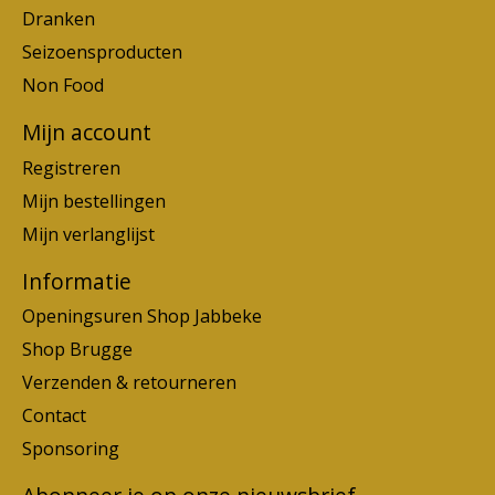
Dranken
Seizoensproducten
Non Food
Mijn account
Registreren
Mijn bestellingen
Mijn verlanglijst
Informatie
Openingsuren Shop Jabbeke
Shop Brugge
Verzenden & retourneren
Contact
Sponsoring