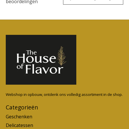
beoordelingen
Webshop in opbouw, ontdenk ons volledig assortiment in de shop.
Categorieën
Geschenken
Delicatessen