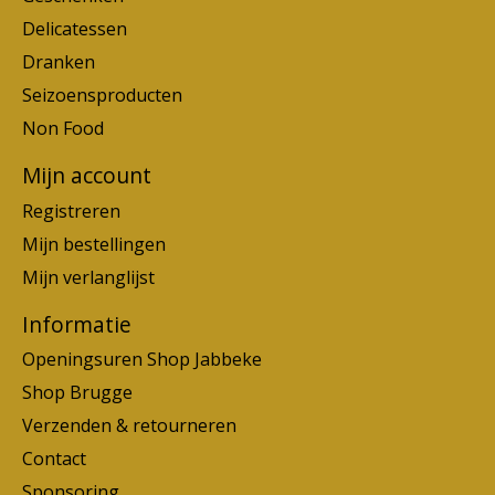
Delicatessen
Dranken
Seizoensproducten
Non Food
Mijn account
Registreren
Mijn bestellingen
Mijn verlanglijst
Informatie
Openingsuren Shop Jabbeke
Shop Brugge
Verzenden & retourneren
Contact
Sponsoring