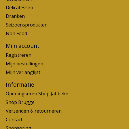
Delicatessen
Dranken
Seizoensproducten
Non Food
Mijn account
Registreren
Mijn bestellingen
Mijn verlanglijst
Informatie
Openingsuren Shop Jabbeke
Shop Brugge
Verzenden & retourneren
Contact
Sponsoring