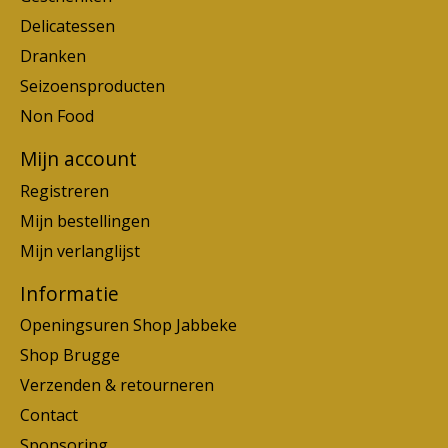
Delicatessen
Dranken
Seizoensproducten
Non Food
Mijn account
Registreren
Mijn bestellingen
Mijn verlanglijst
Informatie
Openingsuren Shop Jabbeke
Shop Brugge
Verzenden & retourneren
Contact
Sponsoring