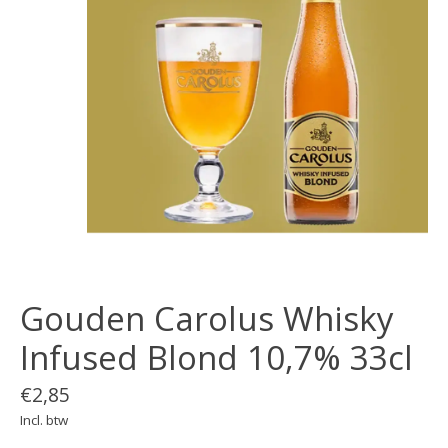
Gouden Carolus Whisky
Infused Blond 10,7% 33cl
€2,85
Incl. btw