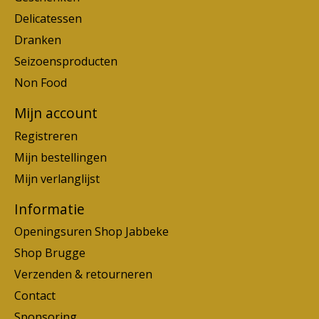
Delicatessen
Dranken
Seizoensproducten
Non Food
Mijn account
Registreren
Mijn bestellingen
Mijn verlanglijst
Informatie
Openingsuren Shop Jabbeke
Shop Brugge
Verzenden & retourneren
Contact
Sponsoring