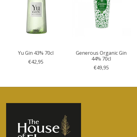
Yu Gin 43% 70cl
Generous Organic Gin
44% 70cl
€42,95
€49,95