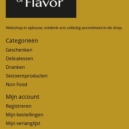
Webshop in opbouw, ontdenk ons volledig assortiment in de shop.
Categorieën
Geschenken
Delicatessen
Dranken
Seizoensproducten
Non Food
Mijn account
Registreren
Mijn bestellingen
Mijn verlanglijst