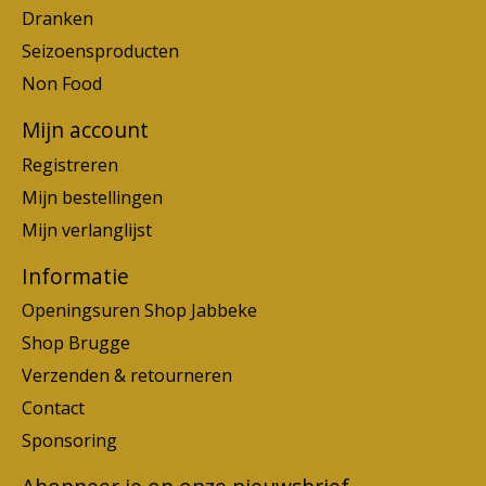
Dranken
Seizoensproducten
Non Food
Mijn account
Registreren
Mijn bestellingen
Mijn verlanglijst
Informatie
Openingsuren Shop Jabbeke
Shop Brugge
Verzenden & retourneren
Contact
Sponsoring