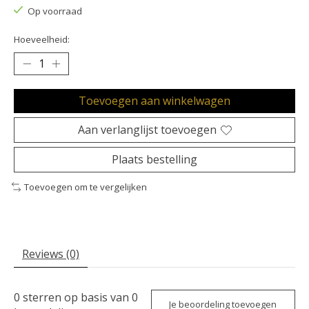
Op voorraad
Hoeveelheid:
Toevoegen aan winkelwagen
Aan verlanglijst toevoegen
Plaats bestelling
Toevoegen om te vergelijken
Reviews (0)
0
sterren op basis van
0
Je beoordeling toevoegen