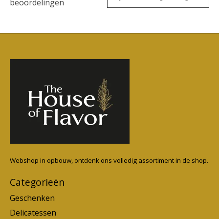
beoordelingen
Webshop in opbouw, ontdenk ons volledig assortiment in de shop.
Categorieën
Geschenken
Delicatessen