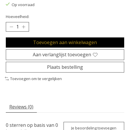
Op voorraad
Hoeveelheid:
Toevoegen aan winkelwagen
Aan verlanglijst toevoegen
Plaats bestelling
Toevoegen om te vergelijken
Reviews (0)
0
sterren op basis van
0
Je beoordeling toevoegen