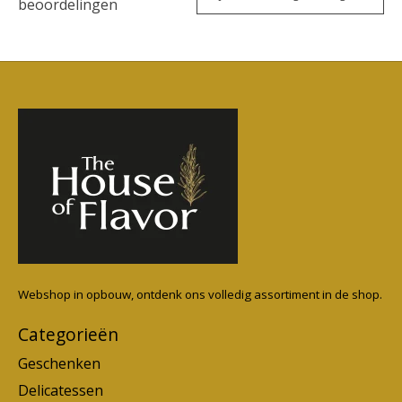
beoordelingen
Webshop in opbouw, ontdenk ons volledig assortiment in de shop.
Categorieën
Geschenken
Delicatessen