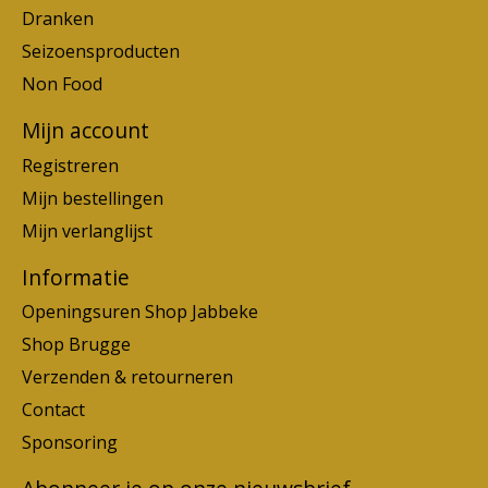
Dranken
Seizoensproducten
Non Food
Mijn account
Registreren
Mijn bestellingen
Mijn verlanglijst
Informatie
Openingsuren Shop Jabbeke
Shop Brugge
Verzenden & retourneren
Contact
Sponsoring