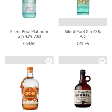
Silent Pool Platinum
Silent Pool Gin 43%
Gin 43% 70cl
70cl
€64,50
€49,95