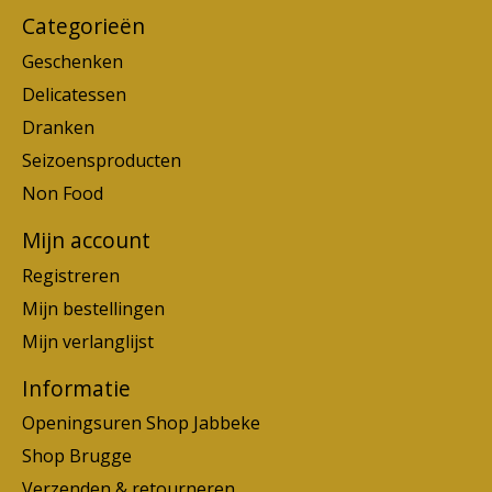
Categorieën
Geschenken
Delicatessen
Dranken
Seizoensproducten
Non Food
Mijn account
Registreren
Mijn bestellingen
Mijn verlanglijst
Informatie
Openingsuren Shop Jabbeke
Shop Brugge
Verzenden & retourneren