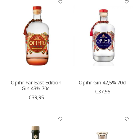
Opihr Far East Edition
Opihr Gin 42,5% 70cl
Gin 43% 70cl
€37,95
€39,95