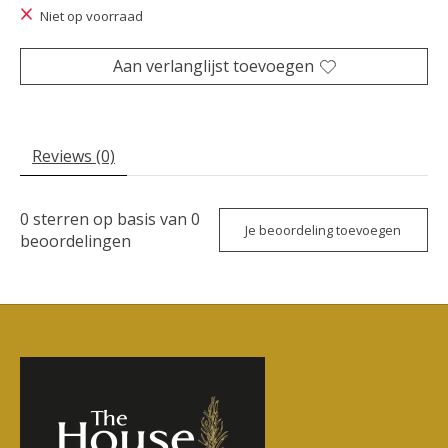
Niet op voorraad
Aan verlanglijst toevoegen
Reviews (0)
0
sterren op basis van
0
Je beoordeling toevoegen
beoordelingen