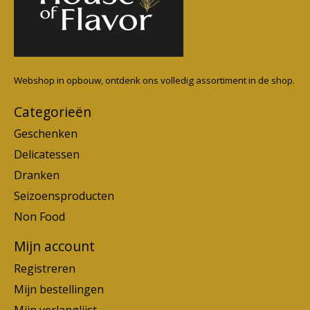
Webshop in opbouw, ontdenk ons volledig assortiment in de shop.
Categorieën
Geschenken
Delicatessen
Dranken
Seizoensproducten
Non Food
Mijn account
Registreren
Mijn bestellingen
Mijn verlanglijst