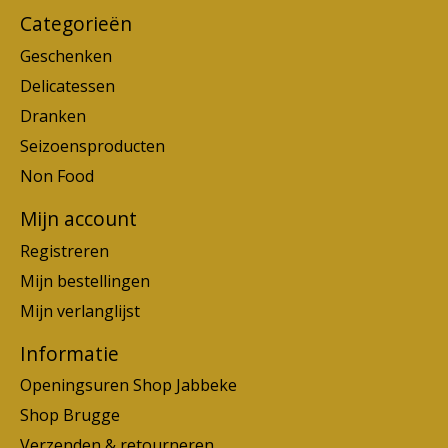
Categorieën
Geschenken
Delicatessen
Dranken
Seizoensproducten
Non Food
Mijn account
Registreren
Mijn bestellingen
Mijn verlanglijst
Informatie
Openingsuren Shop Jabbeke
Shop Brugge
Verzenden & retourneren