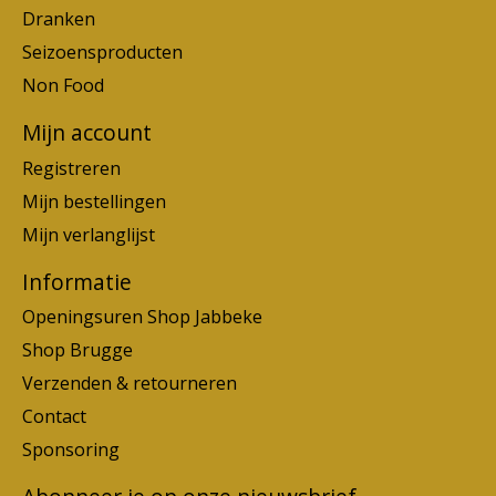
Dranken
Seizoensproducten
Non Food
Mijn account
Registreren
Mijn bestellingen
Mijn verlanglijst
Informatie
Openingsuren Shop Jabbeke
Shop Brugge
Verzenden & retourneren
Contact
Sponsoring