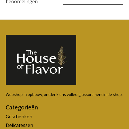
beoordelingen
Webshop in opbouw, ontdenk ons volledig assortiment in de shop.
Categorieën
Geschenken
Delicatessen