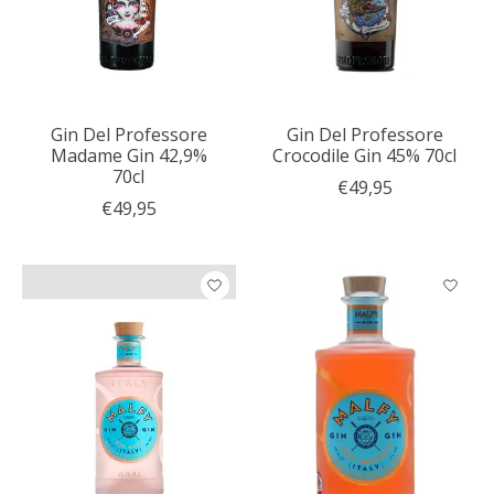
Gin Del Professore
Gin Del Professore
Madame Gin 42,9%
Crocodile Gin 45% 70cl
70cl
€49,95
€49,95