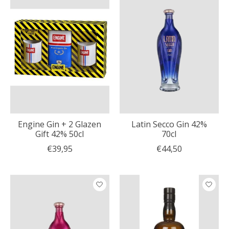
Engine Gin + 2 Glazen
Latin Secco Gin 42%
Gift 42% 50cl
70cl
€39,95
€44,50