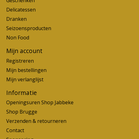
Geschenken
Delicatessen
Dranken
Seizoensproducten
Non Food
Mijn account
Registreren
Mijn bestellingen
Mijn verlanglijst
Informatie
Openingsuren Shop Jabbeke
Shop Brugge
Verzenden & retourneren
Contact