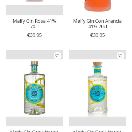
Malfy Gin Rosa 41%
Malfy Gin Con Arancia
70cl
41% 70cl
€39,95
€39,95