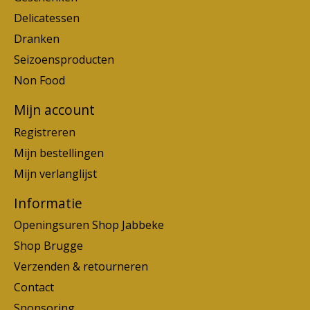
Delicatessen
Dranken
Seizoensproducten
Non Food
Mijn account
Registreren
Mijn bestellingen
Mijn verlanglijst
Informatie
Openingsuren Shop Jabbeke
Shop Brugge
Verzenden & retourneren
Contact
Sponsoring