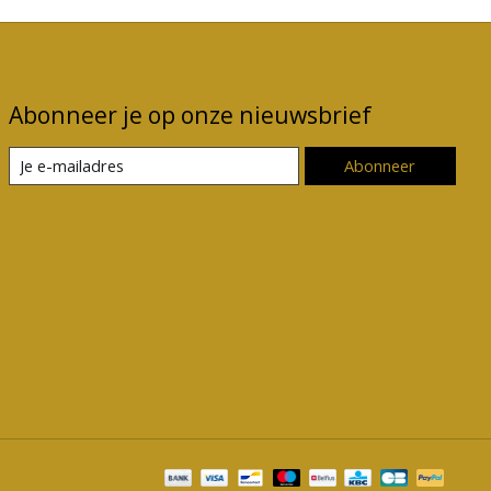
Abonneer je op onze nieuwsbrief
Abonneer