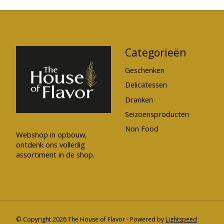
Categorieën
Geschenken
Delicatessen
Dranken
Seizoensproducten
Non Food
Webshop in opbouw,
ontdenk ons volledig
assortiment in de shop.
© Copyright 2026 The House of Flavor - Powered by
Lightspeed