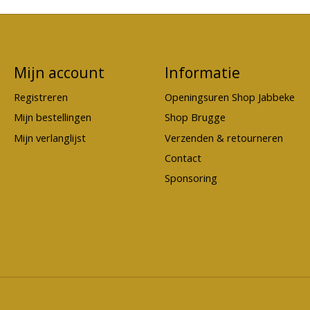
Mijn account
Informatie
Registreren
Openingsuren Shop Jabbeke
Mijn bestellingen
Shop Brugge
Mijn verlanglijst
Verzenden & retourneren
Contact
Sponsoring