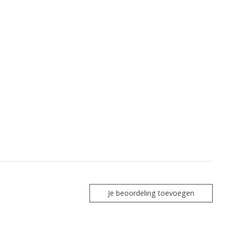
Je beoordeling toevoegen