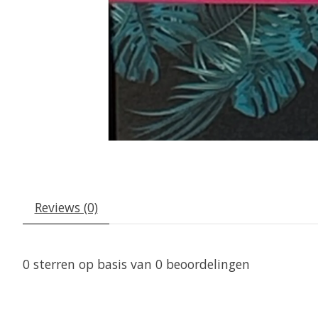
Reviews (0)
0
sterren op basis van
0
beoordelingen