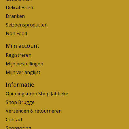
Delicatessen
Dranken
Seizoensproducten
Non Food
Mijn account
Registreren
Mijn bestellingen
Mijn verlanglijst
Informatie
Openingsuren Shop Jabbeke
Shop Brugge
Verzenden & retourneren
Contact
Sponsoring