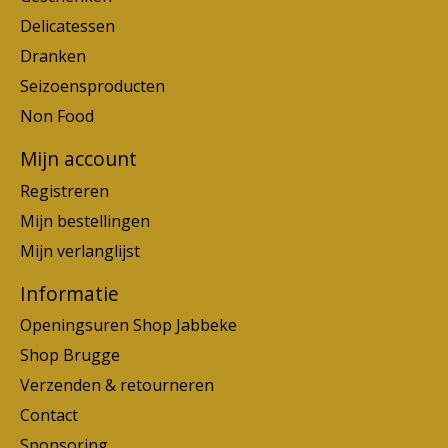
Delicatessen
Dranken
Seizoensproducten
Non Food
Mijn account
Registreren
Mijn bestellingen
Mijn verlanglijst
Informatie
Openingsuren Shop Jabbeke
Shop Brugge
Verzenden & retourneren
Contact
Sponsoring