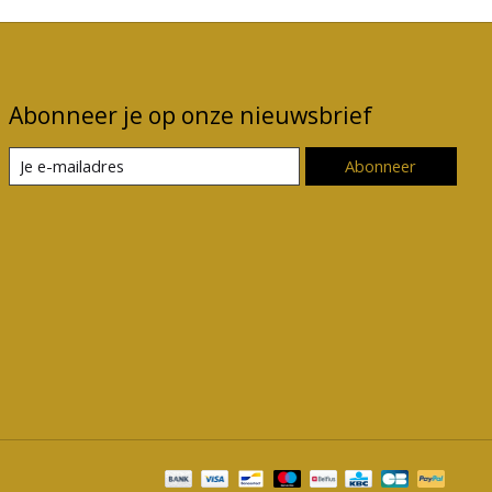
Abonneer je op onze nieuwsbrief
Abonneer