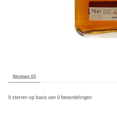
Reviews (0)
0
sterren op basis van
0
beoordelingen