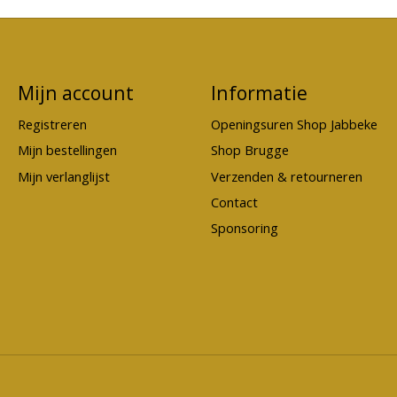
Mijn account
Informatie
Registreren
Openingsuren Shop Jabbeke
Mijn bestellingen
Shop Brugge
Mijn verlanglijst
Verzenden & retourneren
Contact
Sponsoring