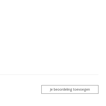
Je beoordeling toevoegen