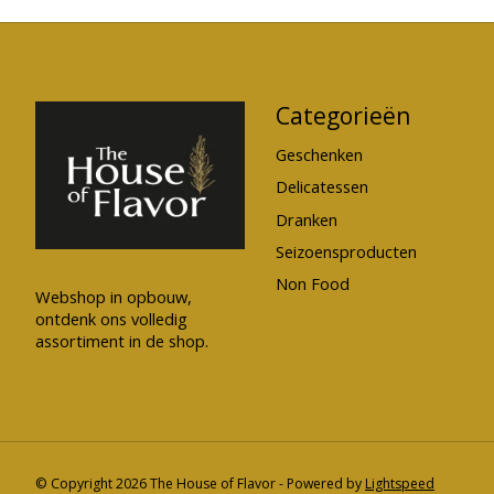
Categorieën
Geschenken
Delicatessen
Dranken
Seizoensproducten
Non Food
Webshop in opbouw,
ontdenk ons volledig
assortiment in de shop.
© Copyright 2026 The House of Flavor - Powered by
Lightspeed