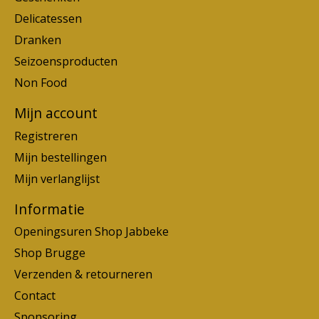
Delicatessen
Dranken
Seizoensproducten
Non Food
Mijn account
Registreren
Mijn bestellingen
Mijn verlanglijst
Informatie
Openingsuren Shop Jabbeke
Shop Brugge
Verzenden & retourneren
Contact
Sponsoring