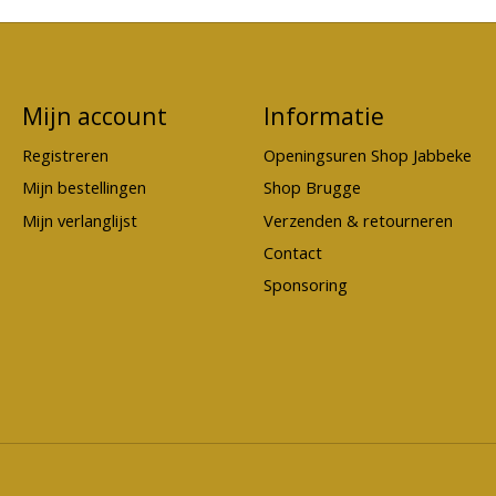
Mijn account
Informatie
Registreren
Openingsuren Shop Jabbeke
Mijn bestellingen
Shop Brugge
Mijn verlanglijst
Verzenden & retourneren
Contact
Sponsoring