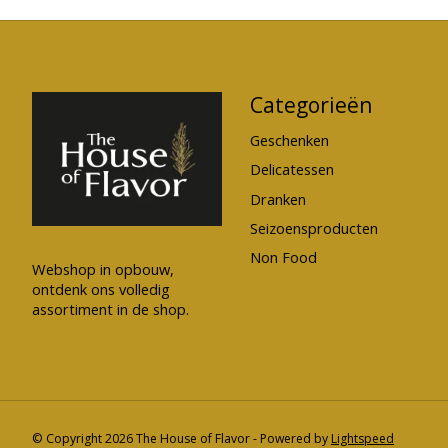
Categorieën
Geschenken
Delicatessen
Dranken
Seizoensproducten
Non Food
Webshop in opbouw,
ontdenk ons volledig
assortiment in de shop.
© Copyright 2026 The House of Flavor - Powered by
Lightspeed