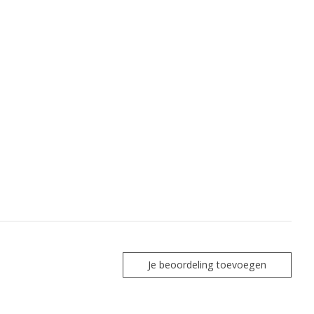
Je beoordeling toevoegen