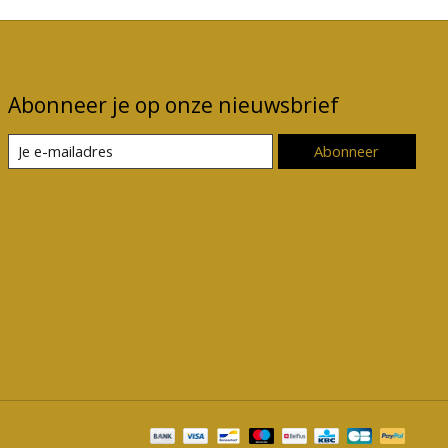
Abonneer je op onze nieuwsbrief
Abonneer