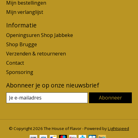
Mijn bestellingen
Mijn verlanglijst
Informatie
Openingsuren Shop Jabbeke
Shop Brugge
Verzenden & retourneren
Contact
Sponsoring
Abonneer je op onze nieuwsbrief
Abonneer
© Copyright 2026 The House of Flavor - Powered by
Lightspeed