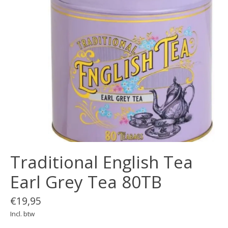
Traditional English Tea
Earl Grey Tea 80TB
€19,95
Incl. btw