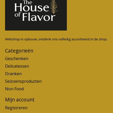
Webshop in opbouw, ontdenk ons volledig assortiment in de shop.
Categorieën
Geschenken
Delicatessen
Dranken
Seizoensproducten
Non Food
Mijn account
Registreren