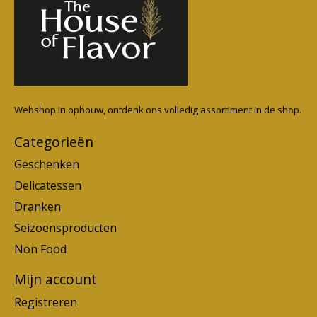
Webshop in opbouw, ontdenk ons volledig assortiment in de shop.
Categorieën
Geschenken
Delicatessen
Dranken
Seizoensproducten
Non Food
Mijn account
Registreren