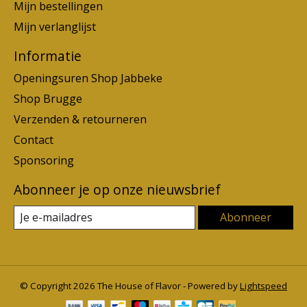
Mijn bestellingen
Mijn verlanglijst
Informatie
Openingsuren Shop Jabbeke
Shop Brugge
Verzenden & retourneren
Contact
Sponsoring
Abonneer je op onze nieuwsbrief
Abonneer
© Copyright 2026 The House of Flavor - Powered by
Lightspeed