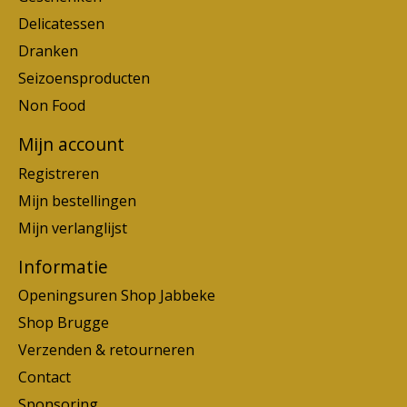
Delicatessen
Dranken
Seizoensproducten
Non Food
Mijn account
Registreren
Mijn bestellingen
Mijn verlanglijst
Informatie
Openingsuren Shop Jabbeke
Shop Brugge
Verzenden & retourneren
Contact
Sponsoring