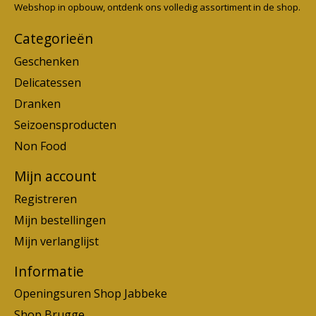
Webshop in opbouw, ontdenk ons volledig assortiment in de shop.
Categorieën
Geschenken
Delicatessen
Dranken
Seizoensproducten
Non Food
Mijn account
Registreren
Mijn bestellingen
Mijn verlanglijst
Informatie
Openingsuren Shop Jabbeke
Shop Brugge