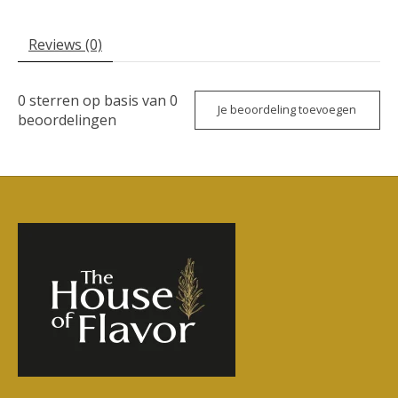
Reviews (0)
0
sterren op basis van
0
Je beoordeling toevoegen
beoordelingen