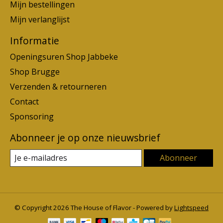
Mijn bestellingen
Mijn verlanglijst
Informatie
Openingsuren Shop Jabbeke
Shop Brugge
Verzenden & retourneren
Contact
Sponsoring
Abonneer je op onze nieuwsbrief
Abonneer
© Copyright 2026 The House of Flavor - Powered by
Lightspeed