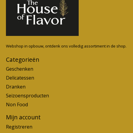
Webshop in opbouw, ontdenk ons volledig assortiment in de shop.
Categorieën
Geschenken
Delicatessen
Dranken
Seizoensproducten
Non Food
Mijn account
Registreren