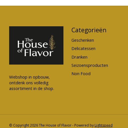
Categorieën
Geschenken
Delicatessen
Dranken
Seizoensproducten
Non Food
Webshop in opbouw,
ontdenk ons volledig
assortiment in de shop.
© Copyright 2026 The House of Flavor - Powered by
Lightspeed