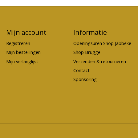
Mijn account
Informatie
Registreren
Openingsuren Shop Jabbeke
Mijn bestellingen
Shop Brugge
Mijn verlanglijst
Verzenden & retourneren
Contact
Sponsoring