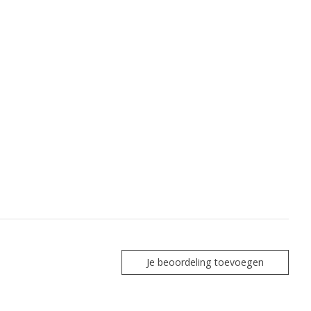
Je beoordeling toevoegen