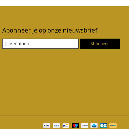
Abonneer je op onze nieuwsbrief
Abonneer