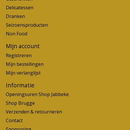
Delicatessen
Dranken
Seizoensproducten
Non Food
Mijn account
Registreren
Mijn bestellingen
Mijn verlanglijst
Informatie
Openingsuren Shop Jabbeke
Shop Brugge
Verzenden & retourneren
Contact
Sponsoring