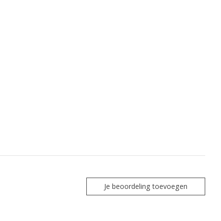
Je beoordeling toevoegen