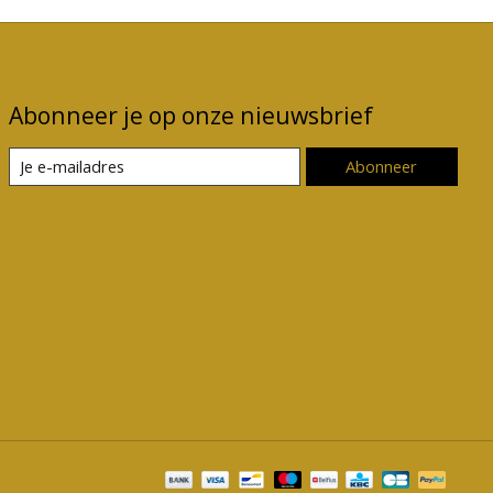
Abonneer je op onze nieuwsbrief
Abonneer