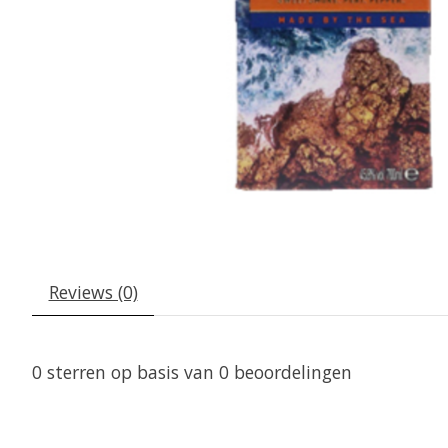
Reviews (0)
0
sterren op basis van
0
beoordelingen