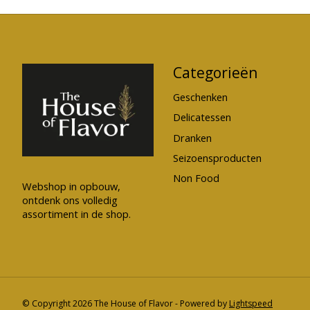
Categorieën
Geschenken
Delicatessen
Dranken
Seizoensproducten
Non Food
Webshop in opbouw,
ontdenk ons volledig
assortiment in de shop.
© Copyright 2026 The House of Flavor - Powered by
Lightspeed