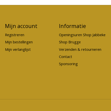
Mijn account
Informatie
Registreren
Openingsuren Shop Jabbeke
Mijn bestellingen
Shop Brugge
Mijn verlanglijst
Verzenden & retourneren
Contact
Sponsoring