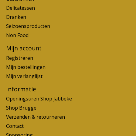
Delicatessen
Dranken
Seizoensproducten
Non Food
Mijn account
Registreren
Mijn bestellingen
Mijn verlanglijst
Informatie
Openingsuren Shop Jabbeke
Shop Brugge
Verzenden & retourneren
Contact
Sponsoring