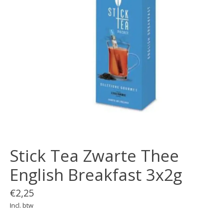
Stick Tea Zwarte Thee
English Breakfast 3x2g
€2,25
Incl. btw