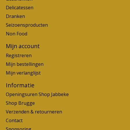
Delicatessen
Dranken
Seizoensproducten
Non Food
Mijn account
Registreren
Mijn bestellingen
Mijn verlanglijst
Informatie
Openingsuren Shop Jabbeke
Shop Brugge
Verzenden & retourneren
Contact
Sponsoring