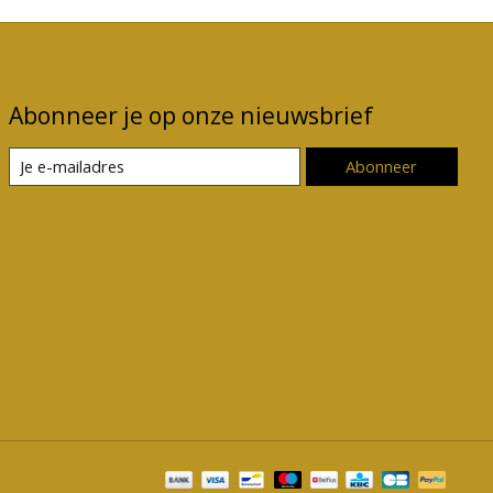
Abonneer je op onze nieuwsbrief
Abonneer