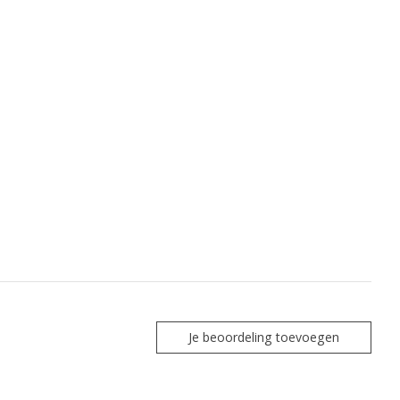
Je beoordeling toevoegen