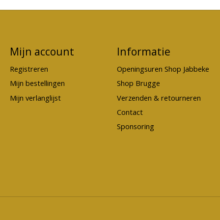
Mijn account
Informatie
Registreren
Openingsuren Shop Jabbeke
Mijn bestellingen
Shop Brugge
Mijn verlanglijst
Verzenden & retourneren
Contact
Sponsoring