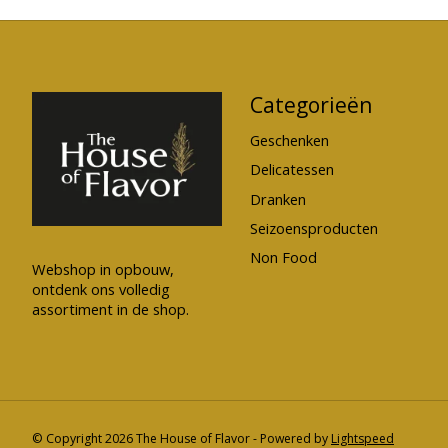
Categorieën
Geschenken
Delicatessen
Dranken
Seizoensproducten
Non Food
Webshop in opbouw,
ontdenk ons volledig
assortiment in de shop.
© Copyright 2026 The House of Flavor - Powered by
Lightspeed