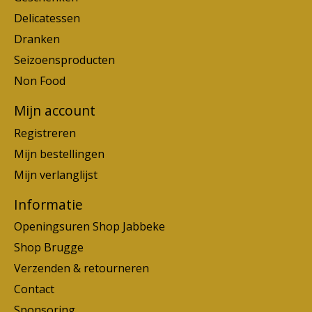
Delicatessen
Dranken
Seizoensproducten
Non Food
Mijn account
Registreren
Mijn bestellingen
Mijn verlanglijst
Informatie
Openingsuren Shop Jabbeke
Shop Brugge
Verzenden & retourneren
Contact
Sponsoring