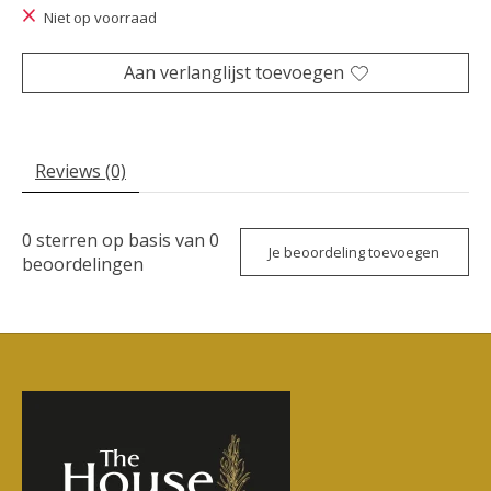
Niet op voorraad
Aan verlanglijst toevoegen
Reviews (0)
0
sterren op basis van
0
Je beoordeling toevoegen
beoordelingen