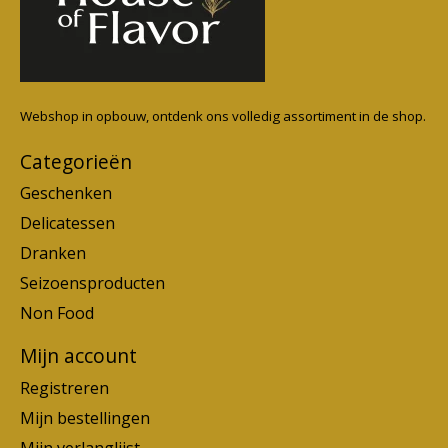
Webshop in opbouw, ontdenk ons volledig assortiment in de shop.
Categorieën
Geschenken
Delicatessen
Dranken
Seizoensproducten
Non Food
Mijn account
Registreren
Mijn bestellingen
Mijn verlanglijst