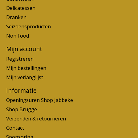
Delicatessen
Dranken
Seizoensproducten
Non Food
Mijn account
Registreren
Mijn bestellingen
Mijn verlanglijst
Informatie
Openingsuren Shop Jabbeke
Shop Brugge
Verzenden & retourneren
Contact
Sponsoring