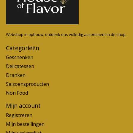
Webshop in opbouw, ontdenk ons volledig assortiment in de shop.
Categorieën
Geschenken
Delicatessen
Dranken
Seizoensproducten
Non Food
Mijn account
Registreren
Mijn bestellingen
Mijn verlanglijst