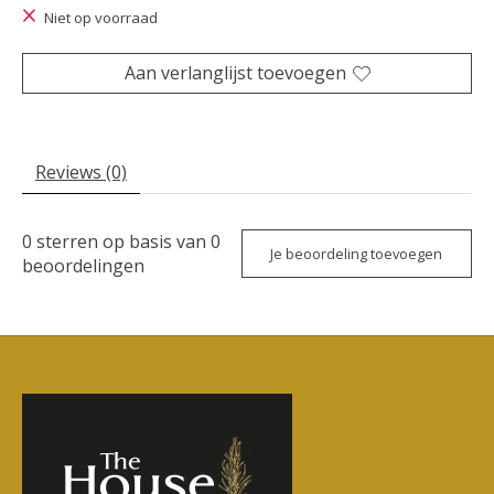
Niet op voorraad
Aan verlanglijst toevoegen
Reviews (0)
0
sterren op basis van
0
Je beoordeling toevoegen
beoordelingen