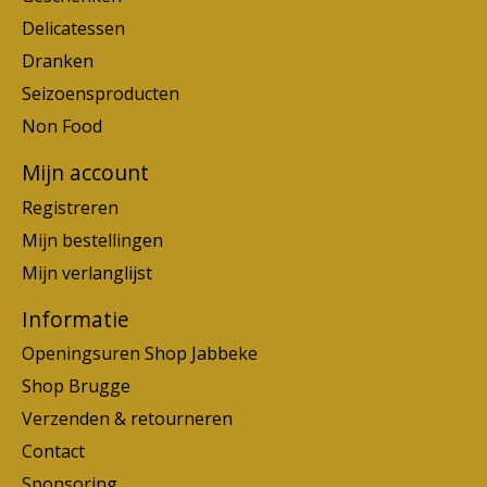
Delicatessen
Dranken
Seizoensproducten
Non Food
Mijn account
Registreren
Mijn bestellingen
Mijn verlanglijst
Informatie
Openingsuren Shop Jabbeke
Shop Brugge
Verzenden & retourneren
Contact
Sponsoring